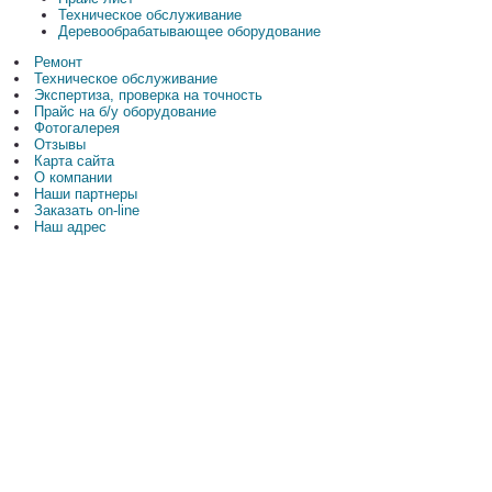
Техническое обслуживание
Деревообрабатывающее оборудование
Ремонт
Техническое обслуживание
Экспертиза, проверка на точность
Прайс на б/у оборудование
Фотогалерея
Отзывы
Карта сайта
О компании
Наши партнеры
Заказать on-line
Наш адрес