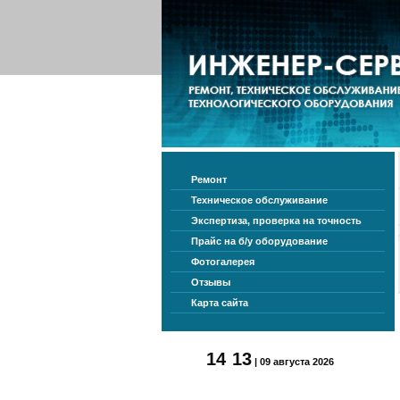
Ремонт
Техническое обслуживание
Экспертиза, проверка на точность
Прайс на б/у оборудование
Фотогалерея
Отзывы
Карта сайта
14
13
| 09 августа 2026